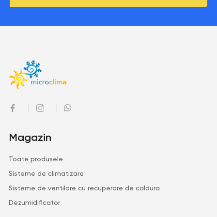
Magazin
Toate produsele
Sisteme de climatizare
Sisteme de ventilare cu recuperare de caldura
Dezumidificator