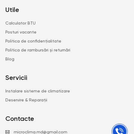
Utile
Calculator BTU
Posturi vacante
Politica de confidențialitate
Politica de rambursări și returnări
Blog
Servicii
Instalare sisteme de climatizare
Deservire & Reparații
Contacte
microclima.md@gmail.com