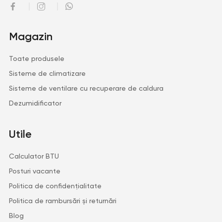
Magazin
Toate produsele
Sisteme de climatizare
Sisteme de ventilare cu recuperare de caldura
Dezumidificator
Utile
Calculator BTU
Posturi vacante
Politica de confidențialitate
Politica de rambursări și returnări
Blog