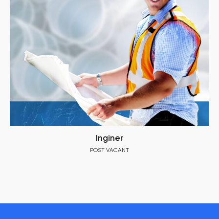
Inginer
POST VACANT