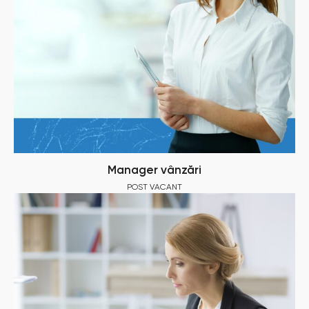
Manager vânzări
POST VACANT