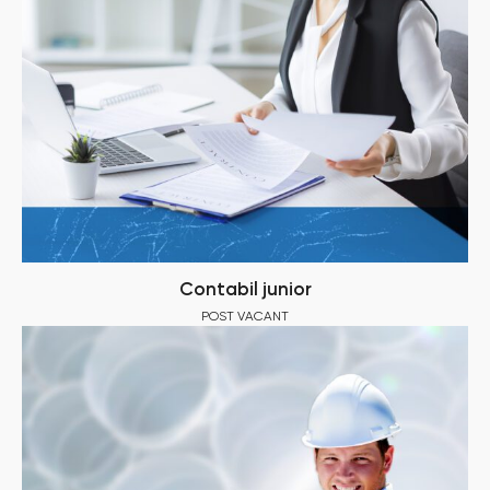
Contabil junior
POST VACANT