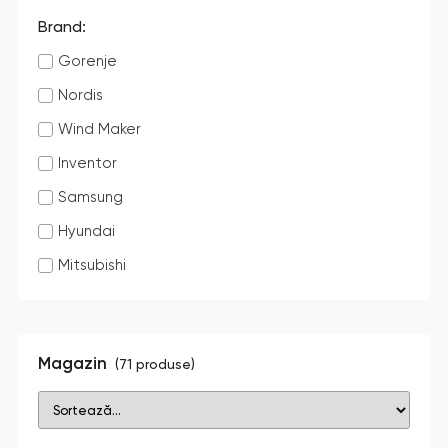
Brand:
Gorenje
Nordis
Wind Maker
Inventor
Samsung
Hyundai
Mitsubishi
Magazin
(
71
produse)