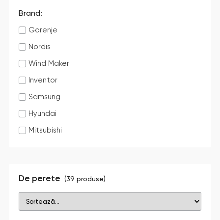
Brand:
Gorenje
Nordis
Wind Maker
Inventor
Samsung
Hyundai
Mitsubishi
De perete
(
39
produse)