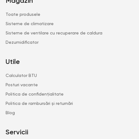
Magazin
Toate produsele
Sisteme de climatizare
Sisteme de ventilare cu recuperare de caldura
Dezumidificator
Utile
Calculator BTU
Posturi vacante
Politica de confidențialitate
Politica de rambursări și returnări
Blog
Servicii