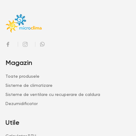
Magazin
Toate produsele
Sisteme de climatizare
Sisteme de ventilare cu recuperare de caldura
Dezumidificator
Utile
Calculator BTU