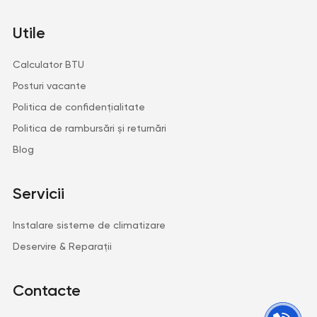
Utile
Calculator BTU
Posturi vacante
Politica de confidențialitate
Politica de rambursări și returnări
Blog
Servicii
Instalare sisteme de climatizare
Deservire & Reparații
Contacte