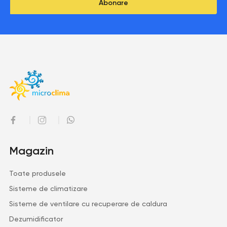
Abonare
Magazin
Toate produsele
Sisteme de climatizare
Sisteme de ventilare cu recuperare de caldura
Dezumidificator