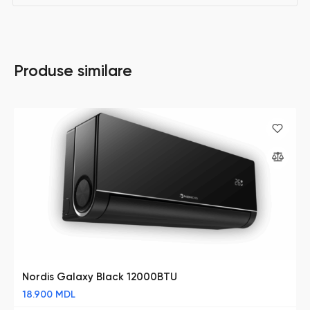
Produse similare
Nordis Galaxy Black 12000BTU
18.900
MDL