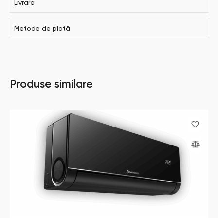
Livrare
Metode de plată
Produse similare