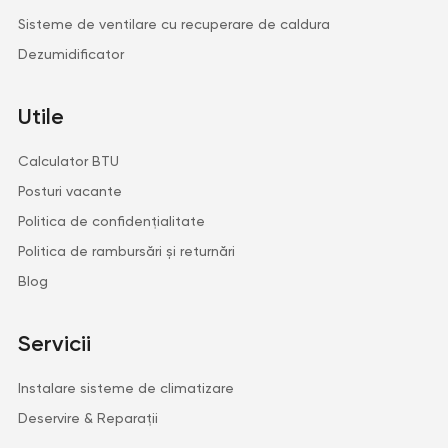
Sisteme de ventilare cu recuperare de caldura
Dezumidificator
Utile
Calculator BTU
Posturi vacante
Politica de confidențialitate
Politica de rambursări și returnări
Blog
Servicii
Instalare sisteme de climatizare
Deservire & Reparații