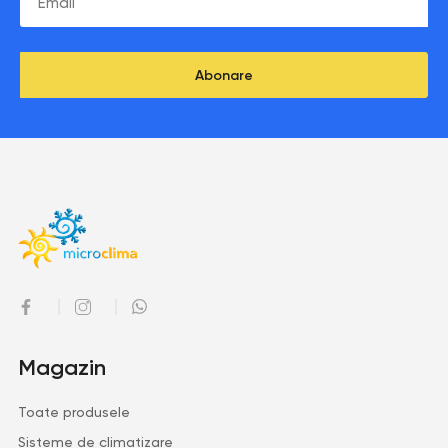
Abonare
Magazin
Toate produsele
Sisteme de climatizare