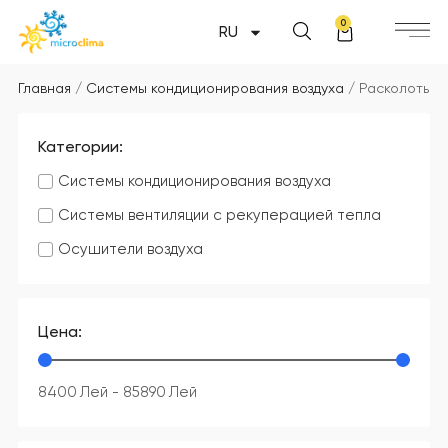
0
RU
Главная
/
Системы кондиционирования воздуха
/ Расколоть
Категории:
Системы кондиционирования воздуха
Системы вентиляции с рекуперацией тепла
Осушители воздуха
Цена:
8400
Лей
-
85890
Лей