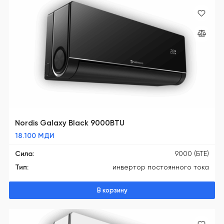
Nordis Galaxy Black 9000BTU
18.100
МДИ
Сила:
9000 (БТЕ)
Тип:
инвертор постоянного тока
В корзину