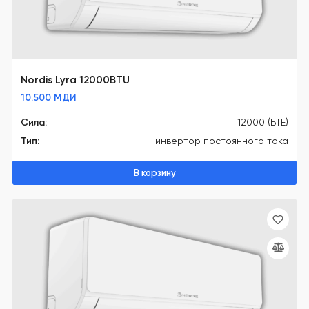
Nordis Lyra 12000BTU
10.500
МДИ
Сила:
12000 (БТЕ)
Тип:
инвертор постоянного тока
В корзину