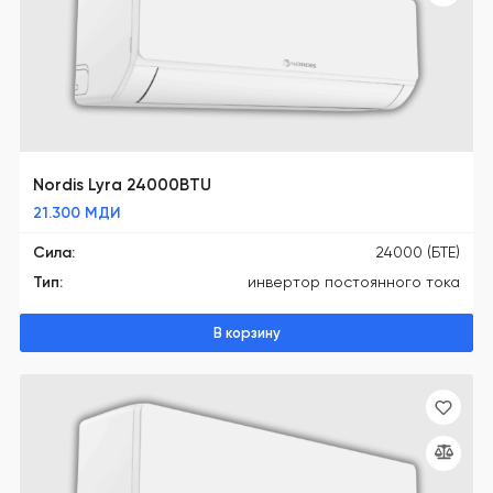
Nordis Lyra 24000BTU
21.300
МДИ
Сила:
24000 (БТЕ)
Тип:
инвертор постоянного тока
В корзину