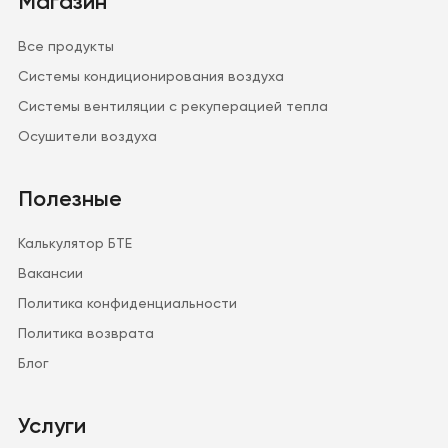
Магазин
Все продукты
Системы кондиционирования воздуха
Системы вентиляции с рекуперацией тепла
Осушители воздуха
Полезные
Калькулятор БТЕ
Вакансии
Политика конфиденциальности
Политика возврата
Блог
Услуги