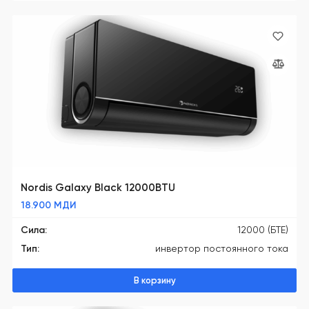
Nordis Galaxy Black 12000BTU
18.900
МДИ
Сила:
12000 (БТЕ)
Тип:
инвертор постоянного тока
В корзину