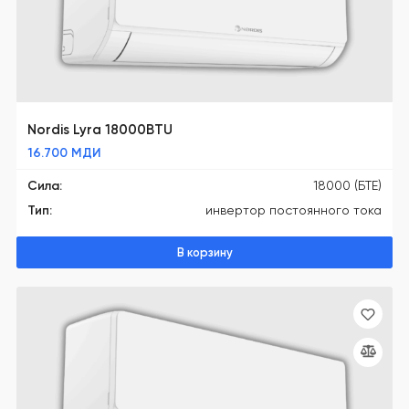
Nordis Lyra 18000BTU
16.700
МДИ
Сила:
18000 (БТЕ)
Тип:
инвертор постоянного тока
В корзину