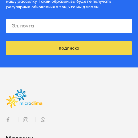
нашу рассылку. Таким образом, вы будете получать
регулярные обновления о том, что мы делаем.
подписка