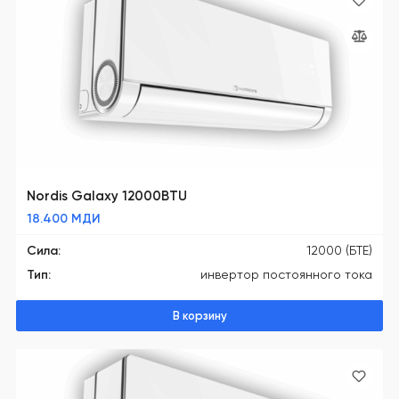
Nordis Galaxy 12000BTU
18.400
МДИ
Сила:
12000 (БТЕ)
Тип:
инвертор постоянного тока
В корзину