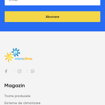
Abonare
Magazin
Toate produsele
Sisteme de climatizare