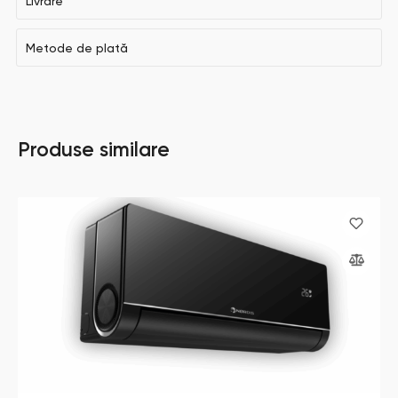
Livrare
Metode de plată
Produse similare