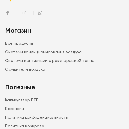
Магазин
Все продукты
Системы кондиционирования воздуха
Системы вентиляции с рекуперацией тепла
Осушители воздуха
Полезные
Калькулятор БТЕ
Вакансии
Политика конфиденциальности
Политика возврата