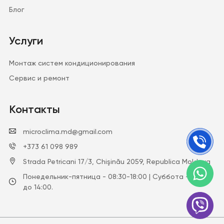
Блог
Услуги
Монтаж систем кондиционирования
Сервис и ремонт
Контакты
microclima.md@gmail.com
+373 61 098 989
Strada Petricani 17/3, Chişinău 2059, Republica Moldova
Понедельник-пятница - 08:30-18:00 | Суббота - с 9:00
до 14:00.