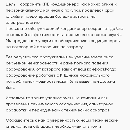
Цель – сохранить КПД кондиционера как можно ближе к
первоначальному, начиная с покупки, продлевая срок
службы и предотвращая большие затраты на
электроэнергию.
Правильно обслуживаемый кондиционер сохраняет до 95%
начальной эффективности в течение всего срока службы.
Мы предлагаем услуги по обслуживанию кондиционеров
на договорной основе или по запросу.
Без регулярного обслуживания вы увеличиваете риск
серьезной неисправности и даже полного падения
оборудования, от которого зависит ваш комфорт.Когда
оборудование работает с КПД ниже максимального,
потребляемая мощность может быть выше, чем должна
быть.
Используйте только уполномоченные компании для
проведения технического обслуживания, санитарной
обработки и периодических технических осмотров.
Обращайтесь к нам с уверенностью, наши технические
специалисты обладают необходимым опытом и