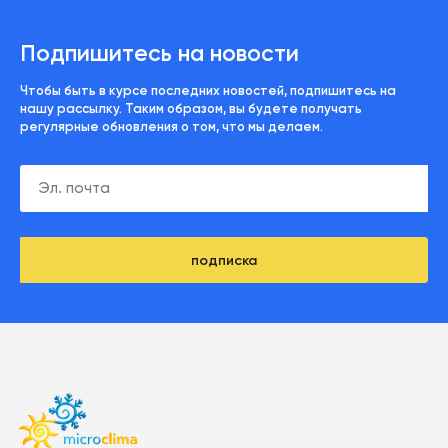
Подпишитесь на новости
Чтобы быть в курсе последних новостей, подпишитесь на
нашу рассылку. Таким образом, вы будете получать
регулярные обновления о том, что мы делаем.
подписка