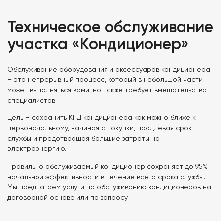
Техническое обслуживание
участка «Кондиционер»
Обслуживание оборудования и аксессуаров кондиционера
– это непрерывный процесс, который в небольшой части
может выполняться вами, но также требует вмешательства
специалистов.
Цель – сохранить КПД кондиционера как можно ближе к
первоначальному, начиная с покупки, продлевая срок
службы и предотвращая большие затраты на
электроэнергию.
Правильно обслуживаемый кондиционер сохраняет до 95%
начальной эффективности в течение всего срока службы.
Мы предлагаем услуги по обслуживанию кондиционеров на
договорной основе или по запросу.