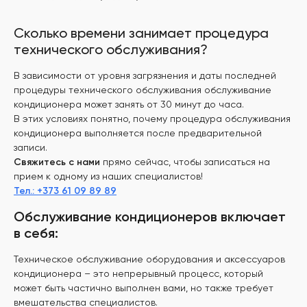
Сколько времени занимает процедура
технического обслуживания?
В зависимости от уровня загрязнения и даты последней
процедуры технического обслуживания обслуживание
кондиционера может занять от 30 минут до часа.
В этих условиях понятно, почему процедура обслуживания
кондиционера выполняется после предварительной
записи.
Свяжитесь с нами
прямо сейчас, чтобы записаться на
прием к одному из наших специалистов!
Тел.: +373 61 09 89 89
Обслуживание кондиционеров включает
в себя:
Техническое обслуживание оборудования и аксессуаров
кондиционера – это непрерывный процесс, который
может быть частично выполнен вами, но также требует
вмешательства специалистов.