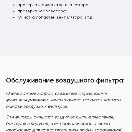
проверка и очистка конденсатора;
проверка компрессора;
Очистка лопастей вентилятора и т.д.
Обслуживание воздушного фильтра:
Очень важный вопрос, связанный с правильным
функционированием кондиционера, касается частоты
очистки воздушных фильтров.
Эти фильтры очищают воздух от пыли, аллергенов,
бактерий и вирусов, и их периодическая очистка
необходима для предотвращения любых заболеваний.