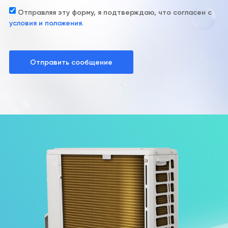
Отправляя эту форму, я подтверждаю, что согласен с
условия и положения.
Отправить сообщение