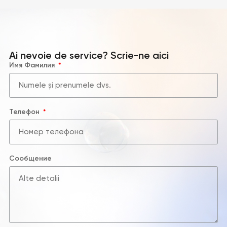
Ai nevoie de service? Scrie-ne aici
Имя Фамилия
Телефон
Сообщение