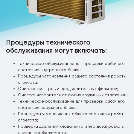
Процедуры технического
обслуживания могут включать:
Техническое обслуживание для проверки рабочего
состояния внутреннего блока;
Процедуры установления общего состояния работы
агрегата;
Очистка фильтров и предварительных фильтров;
Очистка испарителя от любых воздушных отложений;
Техническое обслуживание для проверки рабочего
состояния наружного блока;
Процедуры установления общего состояния работы
агрегата;
Проверка давления хладагента и его дозаправка в
случае необходимости;