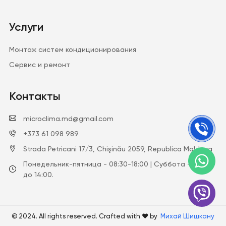
Услуги
Монтаж систем кондиционирования
Сервис и ремонт
Контакты
microclima.md@gmail.com
+373 61 098 989
Strada Petricani 17/3, Chişinău 2059, Republica Moldova
Понедельник-пятница - 08:30-18:00 | Суббота - с 9:00
до 14:00.
© 2024. All rights reserved. Crafted with ♥ by
Михай Шишкану