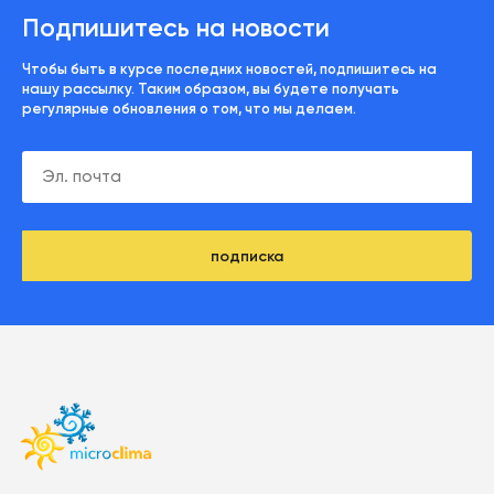
Подпишитесь на новости
Чтобы быть в курсе последних новостей, подпишитесь на
нашу рассылку. Таким образом, вы будете получать
регулярные обновления о том, что мы делаем.
подписка