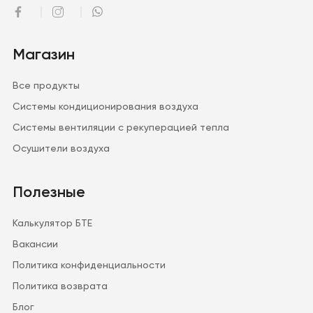
Магазин
Все продукты
Системы кондиционирования воздуха
Системы вентиляции с рекуперацией тепла
Осушители воздуха
Полезные
Калькулятор БТЕ
Вакансии
Политика конфиденциальности
Политика возврата
Блог