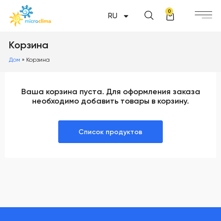
0
RU
Корзина
Дом
»
Корзина
Ваша корзина пуста. Для оформления заказа
необходимо добавить товары в корзину.
Список продуктов