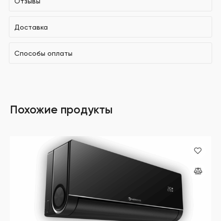
Отзывы
Доставка
Способы оплаты
Похожие продукты