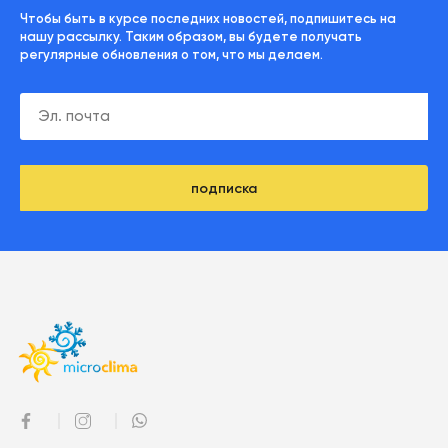
Чтобы быть в курсе последних новостей, подпишитесь на
нашу рассылку. Таким образом, вы будете получать
регулярные обновления о том, что мы делаем.
подписка