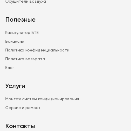
Осушители воздуха
Полезные
Калькулятор БТЕ
Вакансии
Политика конфиденциальности
Политика возврата
Блог
Услуги
Монтаж систем кондиционирования
Сервис и ремонт
Контакты