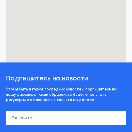
Подпишитесь на новости
Чтобы быть в курсе последних новостей, подпишитесь на
нашу рассылку. Таким образом, вы будете получать
регулярные обновления о том, что мы делаем.