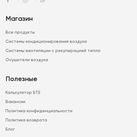
Магазин
Все продукты
Системы кондиционирования воздуха
Системы вентиляции с рекуперацией тепла
Осушители воздуха
Полезные
Калькулятор БТЕ
Вакансии
Политика конфиденциальности
Политика возврата
Блог